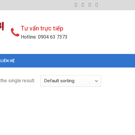
Ị
Tư vấn trực tiếp
Hotline: 0904 63 7373
LIÊN HỆ
the single result